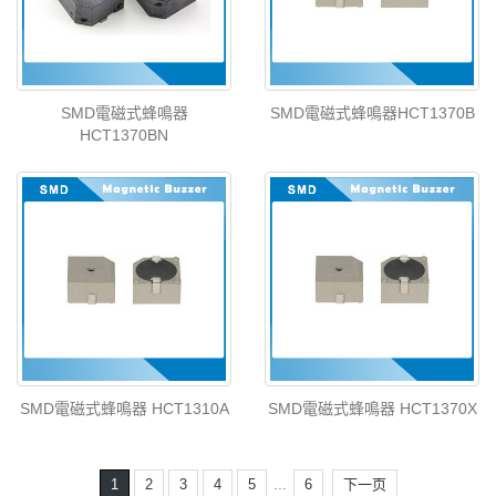
SMD電磁式蜂鳴器
SMD電磁式蜂鳴器HCT1370B
HCT1370BN
SMD電磁式蜂鳴器 HCT1310A
SMD電磁式蜂鳴器 HCT1370X
...
1
2
3
4
5
6
下一页