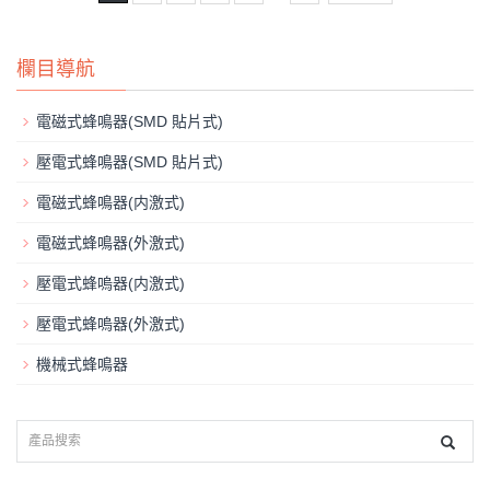
欄目導航
電磁式蜂鳴器(SMD 貼片式)
壓電式蜂鳴器(SMD 貼片式)
電磁式蜂鳴器(内激式)
電磁式蜂鳴器(外激式)
壓電式蜂嗚器(内激式)
壓電式蜂嗚器(外激式)
機械式蜂鳴器