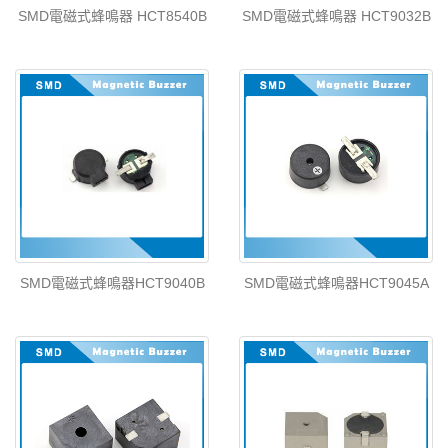
SMD電磁式蜂鳴器 HCT8540B
SMD電磁式蜂鳴器 HCT9032B
SMD電磁式蜂鳴器HCT9040B
SMD電磁式蜂鳴器HCT9045A