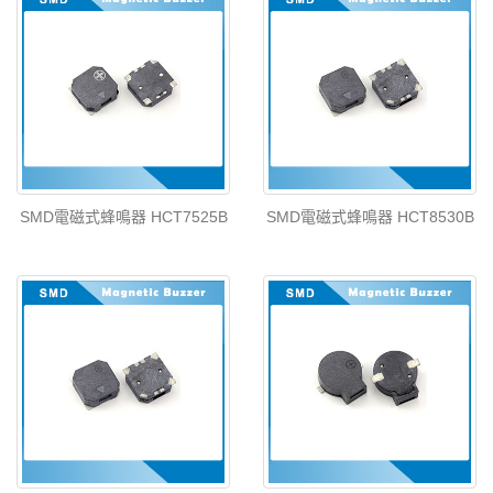
SMD電磁式蜂鳴器 HCT7525B
SMD電磁式蜂鳴器 HCT8530B