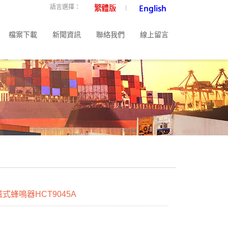
語言選擇：
檔案下載
新聞資訊
聯絡我們
線上留言
式蜂鳴器HCT9045A