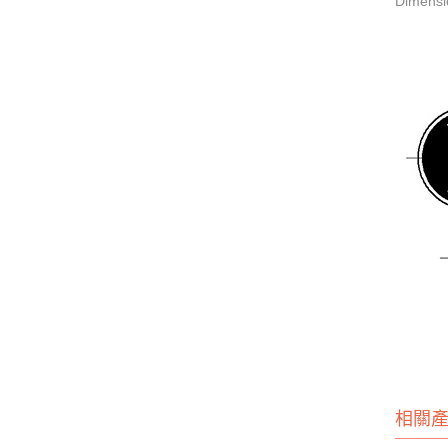
Dimensi
相關