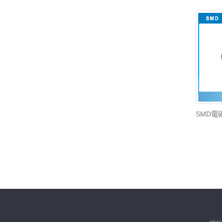
SMD電磁