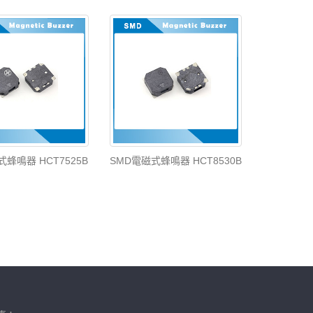
式蜂鳴器 HCT7525B
SMD電磁式蜂鳴器 HCT8530B