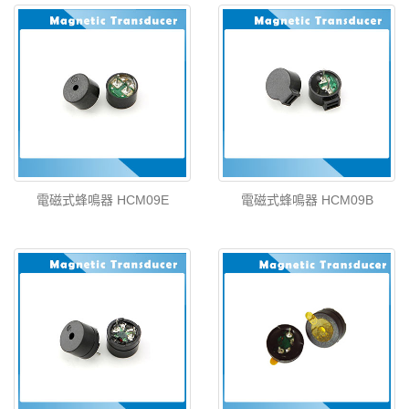
電磁式蜂鳴器 HCM09E
電磁式蜂鳴器 HCM09B