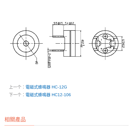
上一个：
電磁式蜂鳴器 HC-12G
下一个：
電磁式蜂鳴器 HC12-106
相關產品