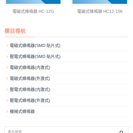
電磁式蜂鳴器 HC-12G
電磁式蜂鳴器 HC12-106
欄目導航
電磁式蜂鳴器(SMD 貼片式)
壓電式蜂鳴器(SMD 貼片式)
電磁式蜂鳴器(内激式)
電磁式蜂鳴器(外激式)
壓電式蜂嗚器(内激式)
壓電式蜂嗚器(外激式)
機械式蜂鳴器