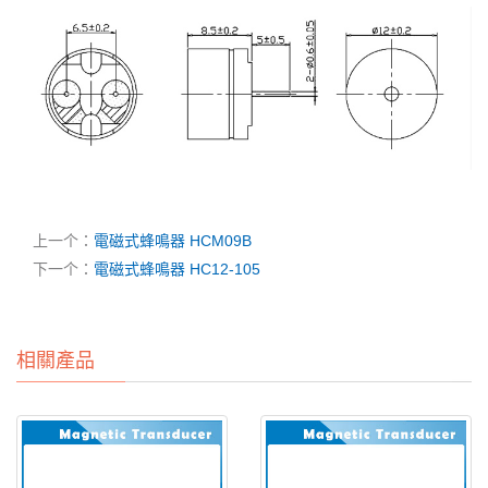
上一个：
電磁式蜂鳴器 HCM09B
下一个：
電磁式蜂鳴器 HC12-105
相關產品