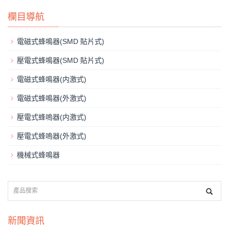
欄目導航
電磁式蜂鳴器(SMD 貼片式)
壓電式蜂鳴器(SMD 貼片式)
電磁式蜂鳴器(内激式)
電磁式蜂鳴器(外激式)
壓電式蜂嗚器(内激式)
壓電式蜂嗚器(外激式)
機械式蜂鳴器
新聞資訊