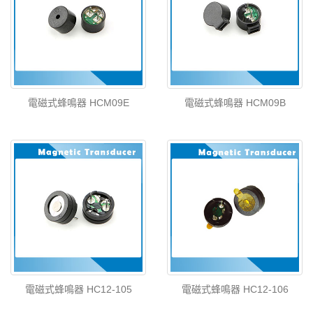
電磁式蜂鳴器 HCM09E
電磁式蜂鳴器 HCM09B
電磁式蜂鳴器 HC12-105
電磁式蜂鳴器 HC12-106