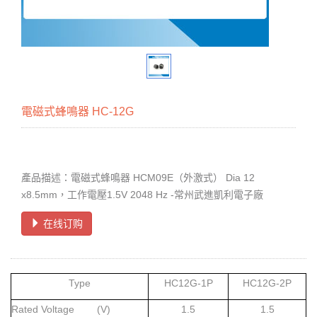
電磁式蜂鳴器 HC-12G
產品描述：電磁式蜂鳴器 HCM09E（外激式） Dia 12
x8.5mm，工作電壓1.5V 2048 Hz -常州武進凱利電子廠
在线订购
Type
HC12G-1P
HC12G-2P
Rated Voltage (V)
1.5
1.5