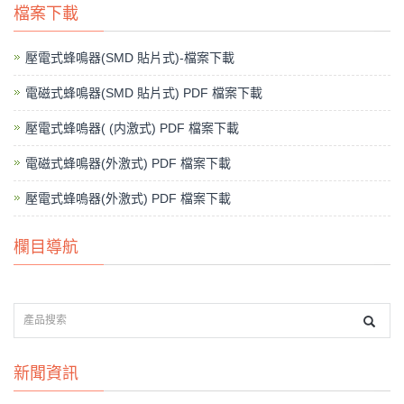
檔案下載
壓電式蜂鳴器(SMD 貼片式)-檔案下載
電磁式蜂鳴器(SMD 貼片式) PDF 檔案下載
壓電式蜂嗚器( (内激式) PDF 檔案下載
電磁式蜂鳴器(外激式) PDF 檔案下載
壓電式蜂嗚器(外激式) PDF 檔案下載
欄目導航
新聞資訊