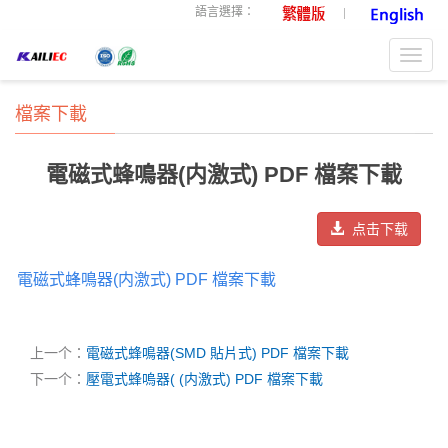
語言選擇：
Toggl
navig
檔案下載
電磁式蜂鳴器(内激式) PDF 檔案下載
点击下载
電磁式蜂鳴器(内激式) PDF 檔案下載
上一个：
電磁式蜂鳴器(SMD 貼片式) PDF 檔案下載
下一个：
壓電式蜂嗚器( (内激式) PDF 檔案下載