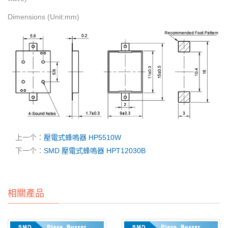
Dimensions (Unit:mm)
上一个：
壓電式蜂嗚器 HP5510W
下一个：
SMD 壓電式蜂嗚器 HPT12030B
相關產品