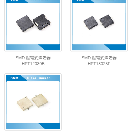
SMD 壓電式蜂嗚器
SMD 壓電式蜂嗚器
HPT12030B
HPT13025F