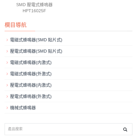
SMD 壓電式蜂嗚器
HPT16025F
欄目導航
電磁式蜂鳴器(SMD 貼片式)
壓電式蜂鳴器(SMD 貼片式)
電磁式蜂鳴器(内激式)
電磁式蜂鳴器(外激式)
壓電式蜂嗚器(内激式)
壓電式蜂嗚器(外激式)
機械式蜂鳴器