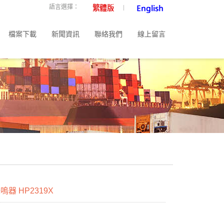
語言選擇：
檔案下載
新聞資訊
聯絡我們
線上留言
器 HP2319X